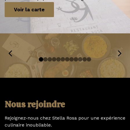
Voir la carte
Nous rejoindre
Rejoignez-nous chez Stella Rosa pour une expérience
culinaire inoubliable.