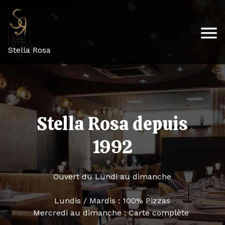
Stella Rosa
Stella Rosa depuis
1992
Ouvert du Lundi au dimanche
Lundis / Mardis : 100% Pizzas
Mercredi au dimanche : Carte complète