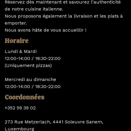
Réservez dès maintenant et savourez l'authenticité
de notre cuisine italienne.
Nous proposons également la livraison et les plats à
emporter.
Nous avons hâte de vous accueillir !
Horaire
Lundi & Mardi
12:00-14:00 / 18:30-22:00
(Uniquement pizzas)
Mercredi au dimanche
12:00-14:00 / 18:30-22:00
Coordonnées
+352 59 39 02
273 Rue Metzerlach, 4441 Soleuvre Sanem,
Luxembourg